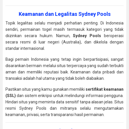
Keamanan dan Legalitas Sydney Pools
Topik legalitas selalu menjadi perhatian penting. Di Indonesia
sendiri, permainan togel masih termasuk kategori yang tidak
diizinkan secara hukum. Namun,
Sydney Pools
beroperasi
secara resmi di luar negeri (Australia), dan dikelola dengan
standar internasional.
Bagi pemain Indonesia yang tetap ingin berpartisipasi, sangat
disarankan bermain melalui situs terpercaya yang sudah terbukti
aman dan memiliki reputasi baik. Keamanan data pribadi dan
transaksi adalah hal utama yang tidak boleh diabaikan.
Pastikan situs yang kamu gunakan memiliki
sertifikat keamanan
(SSL)
dan sistem enkripsi untuk melindungi informasi pengguna.
Hindari situs yang meminta data sensitif tanpa alasan jelas. Situs
resmi Sydney Pools dan mitranya selalu mengutamakan
keamanan, privasi, serta transparansi hasil permainan.