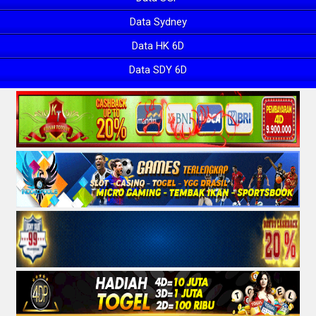
Data Sydney
Data HK 6D
Data SDY 6D