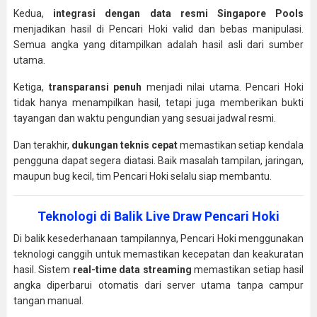
Kedua,
integrasi dengan data resmi Singapore Pools
menjadikan hasil di Pencari Hoki valid dan bebas manipulasi.
Semua angka yang ditampilkan adalah hasil asli dari sumber
utama.
Ketiga,
transparansi penuh
menjadi nilai utama. Pencari Hoki
tidak hanya menampilkan hasil, tetapi juga memberikan bukti
tayangan dan waktu pengundian yang sesuai jadwal resmi.
Dan terakhir,
dukungan teknis cepat
memastikan setiap kendala
pengguna dapat segera diatasi. Baik masalah tampilan, jaringan,
maupun bug kecil, tim Pencari Hoki selalu siap membantu.
Teknologi di Balik Live Draw Pencari Hoki
Di balik kesederhanaan tampilannya, Pencari Hoki menggunakan
teknologi canggih untuk memastikan kecepatan dan keakuratan
hasil. Sistem
real-time data streaming
memastikan setiap hasil
angka diperbarui otomatis dari server utama tanpa campur
tangan manual.