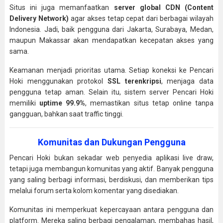
Situs ini juga memanfaatkan
server global CDN (Content
Delivery Network)
agar akses tetap cepat dari berbagai wilayah
Indonesia. Jadi, baik pengguna dari Jakarta, Surabaya, Medan,
maupun Makassar akan mendapatkan kecepatan akses yang
sama.
Keamanan menjadi prioritas utama. Setiap koneksi ke Pencari
Hoki menggunakan protokol
SSL terenkripsi
, menjaga data
pengguna tetap aman. Selain itu, sistem server Pencari Hoki
memiliki
uptime 99.9%
, memastikan situs tetap online tanpa
gangguan, bahkan saat traffic tinggi.
Komunitas dan Dukungan Pengguna
Pencari Hoki bukan sekadar web penyedia aplikasi live draw,
tetapi juga membangun komunitas yang aktif. Banyak pengguna
yang saling berbagi informasi, berdiskusi, dan memberikan tips
melalui forum serta kolom komentar yang disediakan.
Komunitas ini memperkuat kepercayaan antara pengguna dan
platform. Mereka saling berbagi pengalaman, membahas hasil,