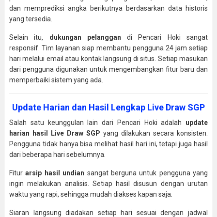
dan memprediksi angka berikutnya berdasarkan data historis
yang tersedia.
Selain itu,
dukungan pelanggan
di Pencari Hoki sangat
responsif. Tim layanan siap membantu pengguna 24 jam setiap
hari melalui email atau kontak langsung di situs. Setiap masukan
dari pengguna digunakan untuk mengembangkan fitur baru dan
memperbaiki sistem yang ada.
Update Harian dan Hasil Lengkap Live Draw SGP
Salah satu keunggulan lain dari Pencari Hoki adalah
update
harian hasil Live Draw SGP
yang dilakukan secara konsisten.
Pengguna tidak hanya bisa melihat hasil hari ini, tetapi juga hasil
dari beberapa hari sebelumnya.
Fitur
arsip hasil undian
sangat berguna untuk pengguna yang
ingin melakukan analisis. Setiap hasil disusun dengan urutan
waktu yang rapi, sehingga mudah diakses kapan saja.
Siaran langsung diadakan setiap hari sesuai dengan jadwal